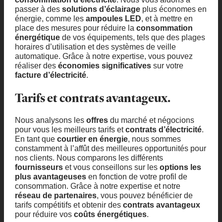
passer à des
solutions d’éclairage
plus économes en
énergie, comme les
ampoules LED
, et à mettre en
place des mesures pour réduire la
consommation
énergétique
de vos équipements, tels que des plages
horaires d’utilisation et des systèmes de veille
automatique. Grâce à notre expertise, vous pouvez
réaliser des
économies significatives
sur votre
facture d’électricité
.
Tarifs et contrats avantageux.
Nous analysons les
offres
du marché et négocions
pour vous les meilleurs tarifs et
contrats d’électricité
.
En tant que
courtier en énergie
, nous sommes
constamment à l’affût des meilleures opportunités pour
nos clients. Nous comparons les différents
fournisseurs
et vous conseillons sur les
options les
plus avantageuses
en fonction de votre profil de
consommation. Grâce à notre expertise et notre
réseau de partenaires
, vous pouvez bénéficier de
tarifs compétitifs et obtenir des
contrats avantageux
pour réduire vos
coûts énergétiques
.