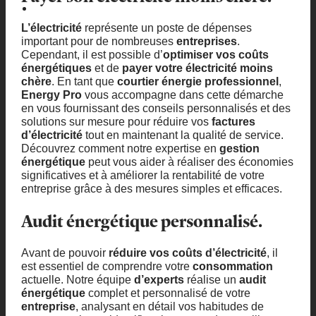
L’électricité
représente un poste de dépenses
important pour de nombreuses
entreprises
.
Cependant, il est possible d’
optimiser vos coûts
énergétiques
et de
payer votre électricité moins
chère
. En tant que
courtier énergie professionnel
,
Energy Pro
vous accompagne dans cette démarche
en vous fournissant des conseils personnalisés et des
solutions sur mesure pour réduire vos
factures
d’électricité
tout en maintenant la qualité de service.
Découvrez comment notre expertise en
gestion
énergétique
peut vous aider à réaliser des économies
significatives et à améliorer la rentabilité de votre
entreprise grâce à des mesures simples et efficaces.
Audit énergétique personnalisé.
Avant de pouvoir
réduire vos coûts d’électricité
, il
est essentiel de comprendre votre
consommation
actuelle. Notre équipe
d’experts
réalise un
audit
énergétique
complet et personnalisé de votre
entreprise
, analysant en détail vos habitudes de