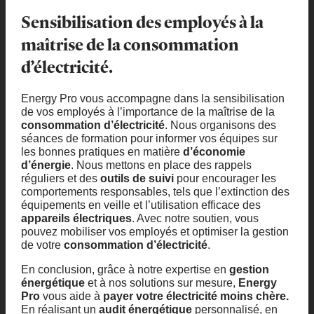
Sensibilisation des employés à la
maîtrise de la consommation
d’électricité.
Energy Pro vous accompagne dans la sensibilisation
de vos employés à l’importance de la maîtrise de la
consommation d’électricité
. Nous organisons des
séances de formation pour informer vos équipes sur
les bonnes pratiques en matière
d’économie
d’énergie
. Nous mettons en place des rappels
réguliers et des
outils de suivi
pour encourager les
comportements responsables, tels que l’extinction des
équipements en veille et l’utilisation efficace des
appareils électriques
. Avec notre soutien, vous
pouvez mobiliser vos employés et optimiser la gestion
de votre
consommation d’électricité
.
En conclusion, grâce à notre expertise en
gestion
énergétique
et à nos solutions sur mesure,
Energy
Pro
vous aide à
payer votre électricité moins chère.
En réalisant un
audit énergétique
personnalisé, en