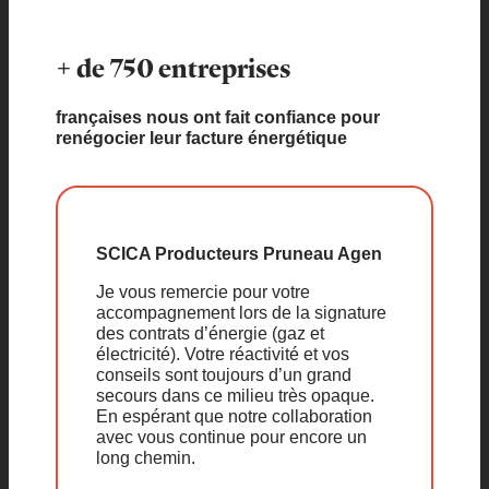
+ de 750 entreprises
françaises nous ont fait confiance pour
renégocier leur facture énergétique
SCICA Producteurs Pruneau Agen
Je vous remercie pour votre
accompagnement lors de la signature
des contrats d’énergie (gaz et
électricité). Votre réactivité et vos
conseils sont toujours d’un grand
secours dans ce milieu très opaque.
En espérant que notre collaboration
avec vous continue pour encore un
long chemin.