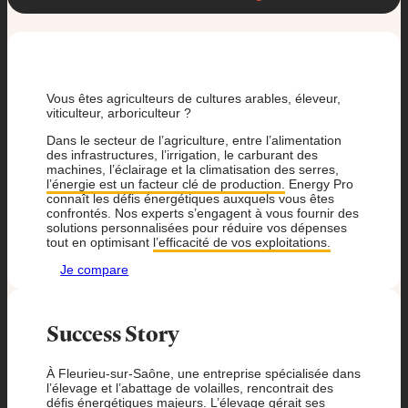
Vous êtes agriculteurs de cultures arables, éleveur,
viticulteur, arboriculteur ?
Dans le secteur de l’agriculture, entre l’alimentation
des infrastructures, l’irrigation, le carburant des
machines, l’éclairage et la climatisation des serres,
l’énergie est un facteur clé de production.
Energy Pro
connaît les défis énergétiques auxquels vous êtes
confrontés. Nos experts s’engagent à vous fournir des
solutions personnalisées pour réduire vos dépenses
tout en optimisant
l’efficacité de vos exploitations.
Je compare
Success Story
À Fleurieu-sur-Saône, une entreprise spécialisée dans
l’élevage et l’abattage de volailles, rencontrait des
défis énergétiques majeurs. L’élevage gérait ses