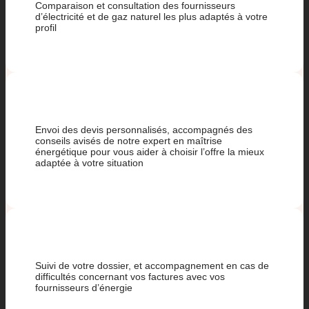
Comparaison et consultation des fournisseurs
d’électricité et de gaz naturel les plus adaptés à votre
profil
Envoi des devis personnalisés, accompagnés des
conseils avisés de notre expert en maîtrise
énergétique pour vous aider à choisir l’offre la mieux
adaptée à votre situation
Suivi de votre dossier, et accompagnement en cas de
difficultés concernant vos factures avec vos
fournisseurs d’énergie