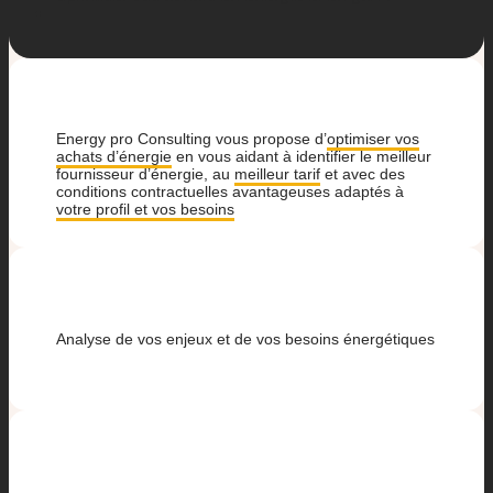
Energy pro Consulting vous propose d’
optimiser vos
achats d’énergie
en vous aidant à identifier le meilleur
fournisseur d’énergie, au
meilleur tarif
et avec des
conditions contractuelles avantageuses adaptés à
votre profil et vos besoins
Analyse de vos enjeux et de vos besoins énergétiques