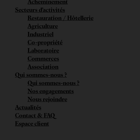
Acheminement
Secteurs d’activités
Restauration / Hôtellerie
Agriculture
Industriel
Co-propriété
Laboratoire
Commerces
Association
Qui sommes-nous ?
Qui sommes-nous ?
Nos engagements
Nous rejoindre
Actualités
Contact & FAQ
Espace client