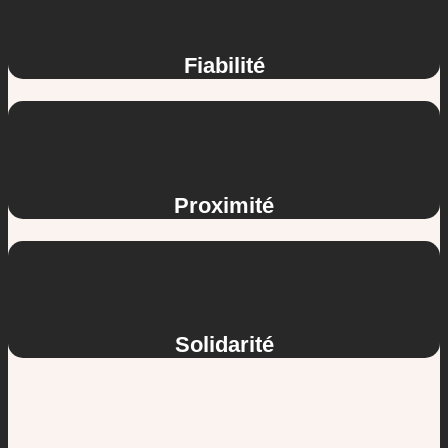
Fiabilité
Proximité
Solidarité