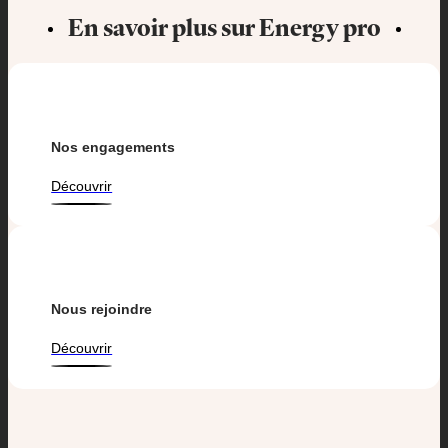
En savoir plus sur Energy pro
Nos engagements
Découvrir
Nous rejoindre
Découvrir