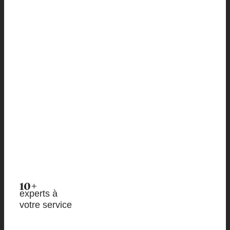
10+
experts à
votre service