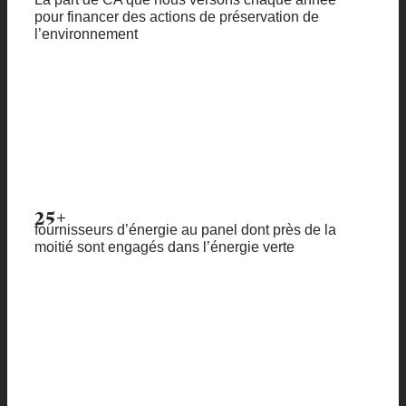
pour financer des actions de préservation de
l’environnement
25+
fournisseurs d’énergie au panel dont près de la
moitié sont engagés dans l’énergie verte