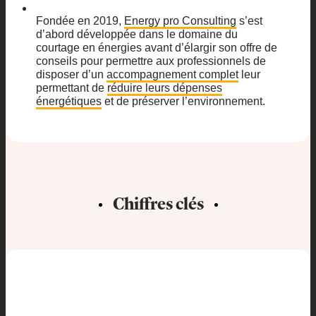
Fondée en 2019,
Energy pro Consulting
s’est
d’abord développée dans le domaine du
courtage en énergies avant d’élargir son offre de
conseils pour permettre aux professionnels de
disposer d’un
accompagnement complet
leur
permettant de
réduire leurs dépenses
énergétiques
et de préserver l’environnement.
Chiffres clés