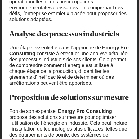
opérationnelles et des préoccupations
environnementales croissantes. En comprenant ces
défis, l’entreprise est mieux placée pour proposer des
solutions adaptées.
Analyse des processus industriels
Une étape essentielle dans l’approche de
Energy Pro
Consulting
consiste à effectuer une analyse détaillée
des processus industriels de ses clients. Cela permet
de comprendre comment l’énergie est utilisée à
chaque étape de la production, d’identifier les
gisements d’inefficacité et de déterminer où des
améliorations peuvent être apportées.
Proposition de solutions sur mesure
Fort de son expertise,
Energy Pro Consulting
propose des solutions sur mesure pour optimiser
l’utilisation de l’énergie en industrie. Cela peut inclure
l’installation de technologies plus efficaces, telles que
des équipements de pointe, des systèmes de