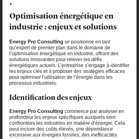
Optimisation énergétique en
industrie : enjeux et solutions
Energy Pro Consulting
se positionne en tant
qu’expert de premier plan dans le domaine de
l’optimisation énergétique en industrie, offrant des
solutions innovantes pour relever les défis
énergétiques actuels. L’entreprise s’engage à identifier
les enjeux clés et à proposer des stratégies efficaces
pour optimiser l’utilisation de l’énergie dans les
processus industriels.
Identification des enjeux
Energy Pro Consulting
commence par analyser en
profondeur les enjeux spécifiques auxquels sont
confrontées les industries en matière d’énergie. Cela
peut inclure des coûts élevés, une dépendance
excessive aux énergies fossiles, des inefficacités