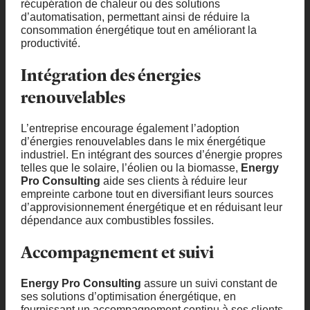
récupération de chaleur ou des solutions
d’automatisation, permettant ainsi de réduire la
consommation énergétique tout en améliorant la
productivité.
Intégration des énergies
renouvelables
L’entreprise encourage également l’adoption
d’énergies renouvelables dans le mix énergétique
industriel. En intégrant des sources d’énergie propres
telles que le solaire, l’éolien ou la biomasse,
Energy
Pro Consulting
aide ses clients à réduire leur
empreinte carbone tout en diversifiant leurs sources
d’approvisionnement énergétique et en réduisant leur
dépendance aux combustibles fossiles.
Accompagnement et suivi
Energy Pro Consulting
assure un suivi constant de
ses solutions d’optimisation énergétique, en
fournissant un accompagnement continu à ses clients.