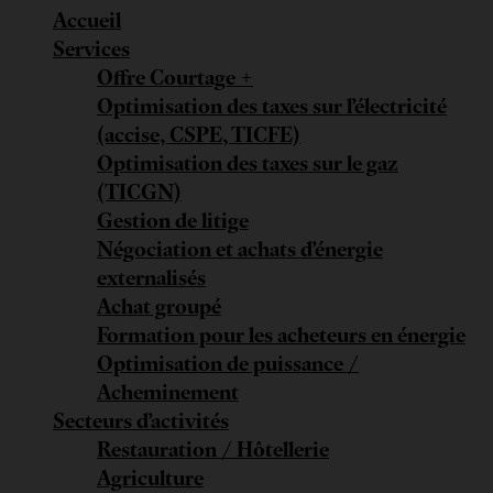
Accueil
Services
Offre Courtage +
Optimisation des taxes sur l’électricité
(accise, CSPE, TICFE)
Optimisation des taxes sur le gaz
(TICGN)
Gestion de litige
Négociation et achats d’énergie
externalisés
Achat groupé
Formation pour les acheteurs en énergie
Optimisation de puissance /
Acheminement
Secteurs d’activités
Restauration / Hôtellerie
Agriculture