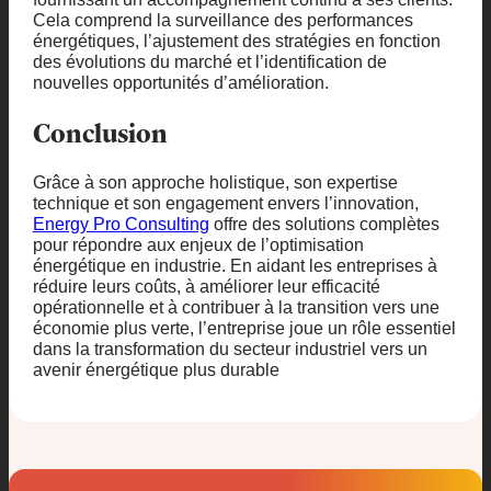
Cela comprend la surveillance des performances
énergétiques, l’ajustement des stratégies en fonction
des évolutions du marché et l’identification de
nouvelles opportunités d’amélioration.
Conclusion
Grâce à son approche holistique, son expertise
technique et son engagement envers l’innovation,
Energy Pro Consulting
offre des solutions complètes
pour répondre aux enjeux de l’optimisation
énergétique en industrie. En aidant les entreprises à
réduire leurs coûts, à améliorer leur efficacité
opérationnelle et à contribuer à la transition vers une
économie plus verte, l’entreprise joue un rôle essentiel
dans la transformation du secteur industriel vers un
avenir énergétique plus durable