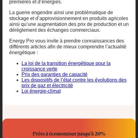
premières et d’énergies.
La guerre engendre ainsi une problématique de
stockage et d’approvisionnement en produits agricoles
ainsi qu’une augmentation des prix de production et un
dérèglement des échanges commerciaux.
Energy Pro vous invite à prendre connaissances des
différents articles afin de mieux comprendre l’actualité
énergétique :
La loi de la transition énergétique pour la
croissance verte
Prix des garanties de capacité
Les dispositifs de l’état contre les évolutions des
prix de gaz et électricité
Loi énergie-climat
Prêts à économiser jusqu’à 20%