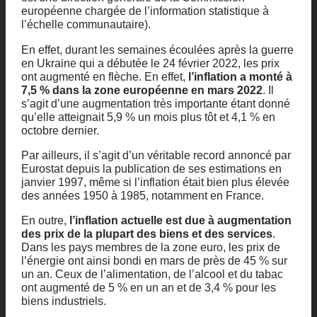
européenne chargée de l’information statistique à
l’échelle communautaire).
En effet, durant les semaines écoulées après la guerre
en Ukraine qui a débutée le 24 février 2022, les prix
ont augmenté en flèche. En effet,
l’inflation a monté à
7,5 % dans la zone européenne en mars 2022
. Il
s’agit d’une augmentation très importante étant donné
qu’elle atteignait 5,9 % un mois plus tôt et 4,1 % en
octobre dernier.
Par ailleurs, il s’agit d’un véritable record annoncé par
Eurostat depuis la publication de ses estimations en
janvier 1997, même si l’inflation était bien plus élevée
des années 1950 à 1985, notamment en France.
En outre,
l’inflation actuelle est due à augmentation
des prix de la plupart des biens et des services
.
Dans les pays membres de la zone euro, les prix de
l’énergie ont ainsi bondi en mars de près de 45 % sur
un an. Ceux de l’alimentation, de l’alcool et du tabac
ont augmenté de 5 % en un an et de 3,4 % pour les
biens industriels.