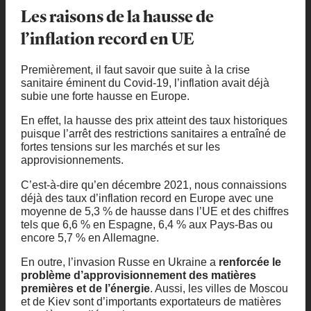
Les raisons de la hausse de
l’inflation record en UE
Premièrement, il faut savoir que suite à la crise
sanitaire éminent du Covid-19, l’inflation avait déjà
subie une forte hausse en Europe.
En effet, la hausse des prix atteint des taux historiques
puisque l’arrêt des restrictions sanitaires a entraîné de
fortes tensions sur les marchés et sur les
approvisionnements.
C’est-à-dire qu’en décembre 2021, nous connaissions
déjà des taux d’inflation record en Europe avec une
moyenne de 5,3 % de hausse dans l’UE et des chiffres
tels que 6,6 % en Espagne, 6,4 % aux Pays-Bas ou
encore 5,7 % en Allemagne.
En outre, l’invasion Russe en Ukraine a
renforcée le
problème d’approvisionnement des matières
premières et de l’énergie
. Aussi, les villes de Moscou
et de Kiev sont d’importants exportateurs de matières