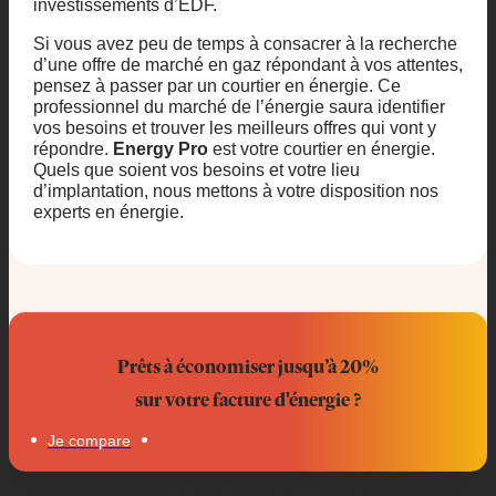
investissements d’EDF.
Si vous avez peu de temps à consacrer à la recherche
d’une offre de marché en gaz répondant à vos attentes,
pensez à passer par un courtier en énergie. Ce
professionnel du marché de l’énergie saura identifier
vos besoins et trouver les meilleurs offres qui vont y
répondre.
Energy Pro
est votre courtier en énergie.
Quels que soient vos besoins et votre lieu
d’implantation, nous mettons à votre disposition nos
experts en énergie.
Prêts à économiser jusqu’à 20%
sur votre facture d'énergie ?
Je compare
Professionnels, économisez jusqu’à 20% sur votre facture