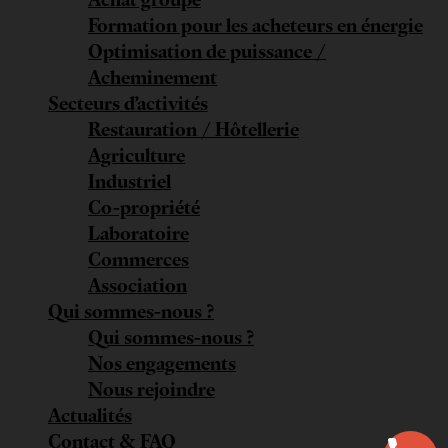
Formation pour les acheteurs en énergie
Optimisation de puissance /
Acheminement
Secteurs d’activités
Restauration / Hôtellerie
Agriculture
Industriel
Co-propriété
Laboratoire
Commerces
Association
Qui sommes-nous ?
Qui sommes-nous ?
Nos engagements
Nous rejoindre
Actualités
Contact & FAQ