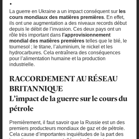
La guerre en Ukraine a un impact conséquent sur
les
cours mondiaux des matières premières
. En effet,
ils ont une augmentation a des niveaux records début
depuis le débit de l’invasion. Ces deux pays ont un
rôle très important dans
l’approvisionnement
mondial des matières premières
telles que le blé, le
tournesol ; le titane, l’aluminium, le nickel et les
hydrocarbures. Cela entraînera des conséquences
pour l’alimentation humaine et la production
industrielle.
RACCORDEMENT AU RÉSEAU
BRITANNIQUE
L’impact de la guerre sur le cours du
pétrole
Premièrement, il faut savoir que la Russie est un des
premiers producteurs mondiaux de gaz et de pétrole.
Cela cause d’importantes inquiétudes de la part des