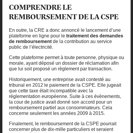
COMPRENDRE LE
REMBOURSEMENT DE LA CSPE
En outre, la CRE a donc annoncé le lancement d’une
plateforme en ligne pour le
traitement des demandes
de remboursement
de la contribution au service
public de l’électricité.
Cette plateforme permet à toute personne, physique ou
morale, ayant déposé un dossier de réclamation afin
que lui soit proposé un règlement par transaction.
Historiquement, une entreprise avait contesté au
tribunal en 2012 le paiement de la CSPE. Elle jugeait
que cette taxe était incompatible avec la
réglementation européenne. Suite à ces évènements,
la cour de justice avait donné son accord pour un
remboursement partiel aux consommateurs. Cela
concerne seulement les années 2009 à 2015.
Finalement, le remboursement de la CSPE pourrait
concerner plus de dix-mille particuliers et seraient