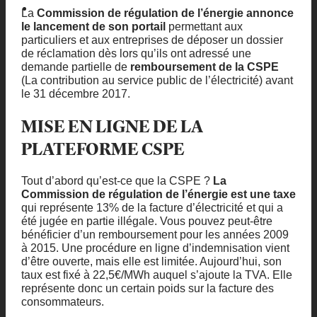
La
Commission de régulation de l’énergie
annonce
le lancement de son portail
permettant aux
particuliers et aux entreprises de déposer un dossier
de réclamation dès lors qu’ils ont adressé une
demande partielle de
remboursement de la CSPE
(La contribution au service public de l’électricité) avant
le 31 décembre 2017.
MISE EN LIGNE DE LA
PLATEFORME CSPE
Tout d’abord qu’est-ce que la CSPE ?
La
Commission de régulation de l’énergie est une taxe
qui représente 13% de la facture d’électricité et qui a
été jugée en partie illégale. Vous pouvez peut-être
bénéficier d’un remboursement pour les années 2009
à 2015. Une procédure en ligne d’indemnisation vient
d’être ouverte, mais elle est limitée. Aujourd’hui, son
taux est fixé à 22,5€/MWh auquel s’ajoute la TVA. Elle
représente donc un certain poids sur la facture des
consommateurs.