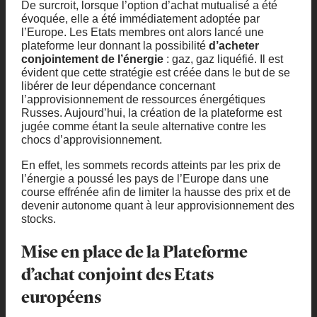
De surcroit, lorsque l’option d’achat mutualisé a été
évoquée, elle a été immédiatement adoptée par
l’Europe. Les Etats membres ont alors lancé une
plateforme leur donnant la possibilité
d’acheter
conjointement de l’énergie
: gaz, gaz liquéfié. Il est
évident que cette stratégie est créée dans le but de se
libérer de leur dépendance concernant
l’approvisionnement de ressources énergétiques
Russes. Aujourd’hui, la création de la plateforme est
jugée comme étant la seule alternative contre les
chocs d’approvisionnement.
En effet, les sommets records atteints par les prix de
l’énergie a poussé les pays de l’Europe dans une
course effrénée afin de limiter la hausse des prix et de
devenir autonome quant à leur approvisionnement des
stocks.
Mise en place de la Plateforme
d’achat conjoint des Etats
européens