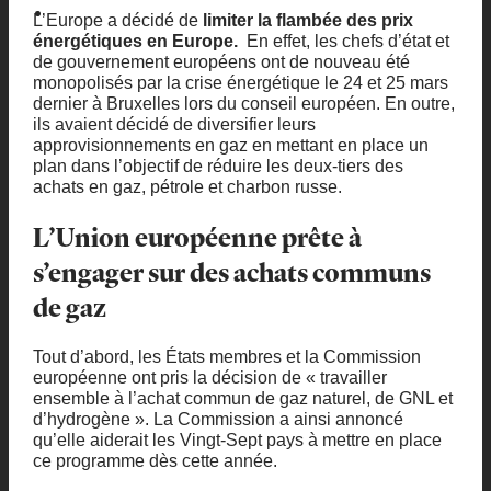
L’Europe a décidé de
limiter la flambée des prix
énergétiques en Europe.
En effet, les chefs d’état et
de gouvernement européens ont de nouveau été
monopolisés par la crise énergétique le 24 et 25 mars
dernier à Bruxelles lors du conseil européen. En outre,
ils avaient décidé de diversifier leurs
approvisionnements en gaz en mettant en place un
plan dans l’objectif de réduire les deux-tiers des
achats en gaz, pétrole et charbon russe.
L’Union européenne prête à
s’engager sur des achats communs
de gaz
Tout d’abord, les États membres et la Commission
européenne ont pris la décision de « travailler
ensemble à l’achat commun de gaz naturel, de GNL et
d’hydrogène ». La Commission a ainsi annoncé
qu’elle aiderait les Vingt-Sept pays à mettre en place
ce programme dès cette année.