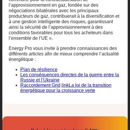
l’approvisionnement en gaz, fondée sur des
négociations bilatérales avec les principaux
producteurs de gaz, contribuerait à la diversification et
à une gestion intelligente des risques, garantissant
ainsi la sécurité de l’approvisionnement à des
conditions favorables pour tous les acheteurs dans
l’ensemble de l’UE ».
Energy Pro vous invite à prendre connaissances des
différents articles afin de mieux comprendre l’actualité
énergétique :
Plan de résilience
Les conséquences directes de la guerre entre la
Russie et l’Ukraine
Raccordement
Grid
link
La
loi de la transition
énergétique pour la croissance verte