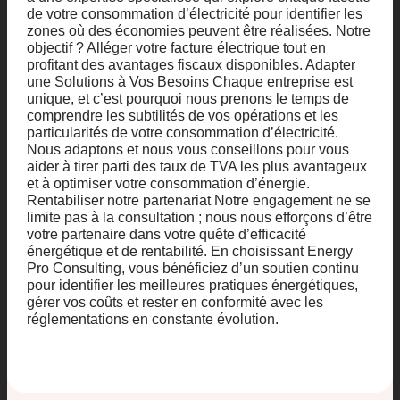
de votre consommation d’électricité pour identifier les
zones où des économies peuvent être réalisées. Notre
objectif ? Alléger votre facture électrique tout en
profitant des avantages fiscaux disponibles. Adapter
une Solutions à Vos Besoins Chaque entreprise est
unique, et c’est pourquoi nous prenons le temps de
comprendre les subtilités de vos opérations et les
particularités de votre consommation d’électricité.
Nous adaptons et nous vous conseillons pour vous
aider à tirer parti des taux de TVA les plus avantageux
et à optimiser votre consommation d’énergie.
Rentabiliser notre partenariat Notre engagement ne se
limite pas à la consultation ; nous nous efforçons d’être
votre partenaire dans votre quête d’efficacité
énergétique et de rentabilité. En choisissant Energy
Pro Consulting, vous bénéficiez d’un soutien continu
pour identifier les meilleures pratiques énergétiques,
gérer vos coûts et rester en conformité avec les
réglementations en constante évolution.