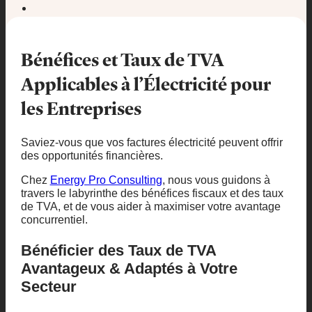
Bénéfices et Taux de TVA
Applicables à l’Électricité pour
les Entreprises
Saviez-vous que vos factures électricité peuvent offrir
des opportunités financières.
Chez
Energy Pro Consulting
, nous vous guidons à
travers le labyrinthe des bénéfices fiscaux et des taux
de TVA, et de vous aider à maximiser votre avantage
concurrentiel.
Bénéficier des Taux de TVA
Avantageux & Adaptés à Votre
Secteur