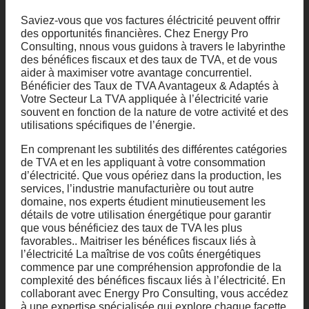
Saviez-vous que vos factures éléctricité peuvent offrir
des opportunités financières. Chez Energy Pro
Consulting, nnous vous guidons à travers le labyrinthe
des bénéfices fiscaux et des taux de TVA, et de vous
aider à maximiser votre avantage concurrentiel.
Bénéficier des Taux de TVA Avantageux & Adaptés à
Votre Secteur La TVA appliquée à l’électricité varie
souvent en fonction de la nature de votre activité et des
utilisations spécifiques de l’énergie.
En comprenant les subtilités des différentes catégories
de TVA et en les appliquant à votre consommation
d’électricité. Que vous opériez dans la production, les
services, l’industrie manufacturière ou tout autre
domaine, nos experts étudient minutieusement les
détails de votre utilisation énergétique pour garantir
que vous bénéficiez des taux de TVA les plus
favorables.. Maitriser les bénéfices fiscaux liés à
l’électricité La maîtrise de vos coûts énergétiques
commence par une compréhension approfondie de la
complexité des bénéfices fiscaux liés à l’électricité. En
collaborant avec Energy Pro Consulting, vous accédez
à une expertise spécialisée qui explore chaque facette