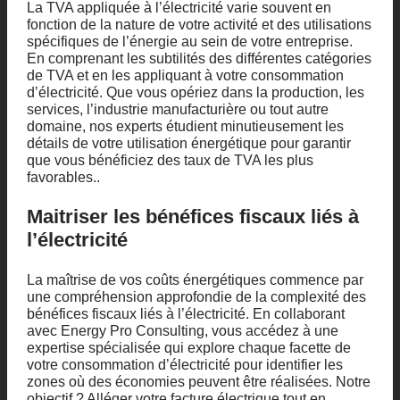
La TVA appliquée à l’électricité varie souvent en
fonction de la nature de votre activité et des utilisations
spécifiques de l’énergie au sein de votre entreprise.
En comprenant les subtilités des différentes catégories
de TVA et en les appliquant à votre consommation
d’électricité. Que vous opériez dans la production, les
services, l’industrie manufacturière ou tout autre
domaine, nos experts étudient minutieusement les
détails de votre utilisation énergétique pour garantir
que vous bénéficiez des taux de TVA les plus
favorables..
Maitriser les bénéfices fiscaux liés à
l’électricité
La maîtrise de vos coûts énergétiques commence par
une compréhension approfondie de la complexité des
bénéfices fiscaux liés à l’électricité. En collaborant
avec Energy Pro Consulting, vous accédez à une
expertise spécialisée qui explore chaque facette de
votre consommation d’électricité pour identifier les
zones où des économies peuvent être réalisées. Notre
objectif ? Alléger votre facture électrique tout en