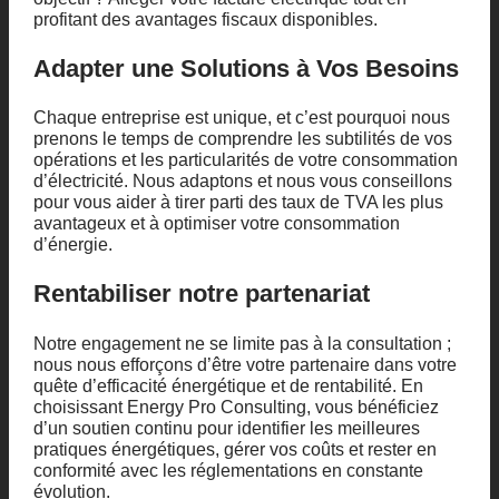
profitant des avantages fiscaux disponibles.
Adapter une Solutions à Vos Besoins
Chaque entreprise est unique, et c’est pourquoi nous
prenons le temps de comprendre les subtilités de vos
opérations et les particularités de votre consommation
d’électricité. Nous adaptons et nous vous conseillons
pour vous aider à tirer parti des taux de TVA les plus
avantageux et à optimiser votre consommation
d’énergie.
Rentabiliser notre partenariat
Notre engagement ne se limite pas à la consultation ;
nous nous efforçons d’être votre partenaire dans votre
quête d’efficacité énergétique et de rentabilité. En
choisissant Energy Pro Consulting, vous bénéficiez
d’un soutien continu pour identifier les meilleures
pratiques énergétiques, gérer vos coûts et rester en
conformité avec les réglementations en constante
évolution.