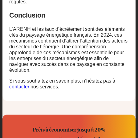
régulés.
Conclusion
L’ARENH et les taux d’écrêtement sont des éléments
clés du paysage énergétique français. En 2024, ces
mécanismes continuent d’attirer l’attention des acteurs
du secteur de l’énergie. Une compréhension
approfondie de ces mécanismes est essentielle pour
les entreprises du secteur énergétique afin de
naviguer avec succès dans ce paysage en constante
évolution.
Si vous souhaitez en savoir plus, n’hésitez pas à
contacter
nos services.
Prêts à économiser jusqu’à 20%