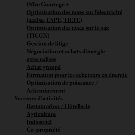
Offre Courtage +
Optimisation des taxes sur l’électricité
(accise, CSPE, TICFE)
Optimisation des taxes sur le gaz
(TICGN)
Gestion de litige
Négociation et achats d’énergie
externalisés
Achat groupé
Formation pour les acheteurs en énergie
Optimisation de puissance /
Acheminement
Secteurs d’activités
Restauration / Hôtellerie
Agriculture
Industriel
Co-propriété