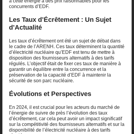
à cette énergie à des prix raisonnables pour les
concurrents d’EDF.
Les Taux d’Écrêtement : Un Sujet
d’Actualité
Les taux d’écrêtement ont été un sujet de débat dans
le cadre de l’ARENH. Ces taux déterminent la quantité
d’électricité nucléaire qu’EDF est tenu de mettre à
disposition des fournisseurs alternatifs à des tarifs
régulés. L’objectif était de fixer ces taux de manière à
garantir un équilibre entre la concurrence et la
préservation de la capacité d’EDF à maintenir la
sécurité de son parc nucléaire.
Évolutions et Perspectives
En 2024, il est crucial pour les acteurs du marché de
l’énergie de suivre de près l’évolution des taux
d’écrêtement, car cela peut avoir un impact significatif
sur la compétitivité des fournisseurs alternatifs et sur la
disponibilité de l’électricité nucléaire à des tarifs