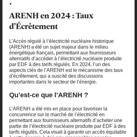
ARENH en 2024 : Taux
d’Écrêtement
L’Accès régulé à l’électricité nucléaire historique
(ARENH) a été un sujet majeur dans le milieu
énergétique français, permettant aux fournisseurs
alternatifs d’accéder à l’électricité nucléaire produite
par EDF à des tarifs régulés. En 2024, l’un des
aspects clés de l’ARENH est le mécanisme des taux
d’écrêtement, qui a suscité des discussions
importantes dans le secteur de l’énergie.
Qu’est-ce que l’ARENH ?
L’ARENH a été mis en place pour favoriser la
concurrence sur le marché de l’électricité en
permettant aux fournisseurs alternatifs d’acheter une
partie de l’électricité nucléaire produite par EDF à des
tarifs régulés. Cela visait à garantir un accès équitable